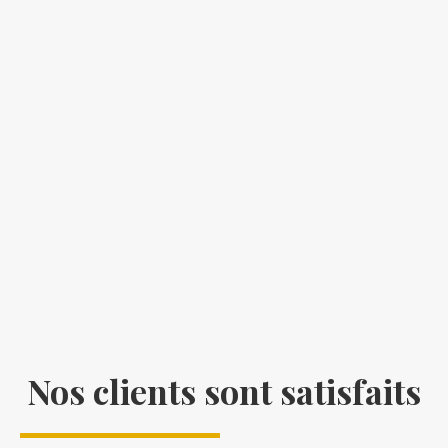
Nos clients sont satisfaits