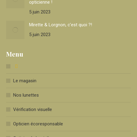
opticienne !
5 juin 2023
Mirette & Lorgnon, c’est quoi ?!
5 juin 2023
Menu
Le magasin
Nos lunettes
Vérification visuelle
Opticien écoresponsable