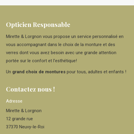
Facebook
X
Pinterest
LinkedIn
WhatsApp
Opticien Responsable
Mirette & Lorgnon vous propose un service personnalisé en
vous accompagnant dans le choix de la monture et des
verres dont vous avez besoin avec une grande attention
portée sur le confort et l’esthétique!
Un
grand choix de montures
pour tous, adultes et enfants !
Contactez nous !
Adresse
Mirette & Lorgnon
12 grande rue
37370 Neuvy-le-Roi