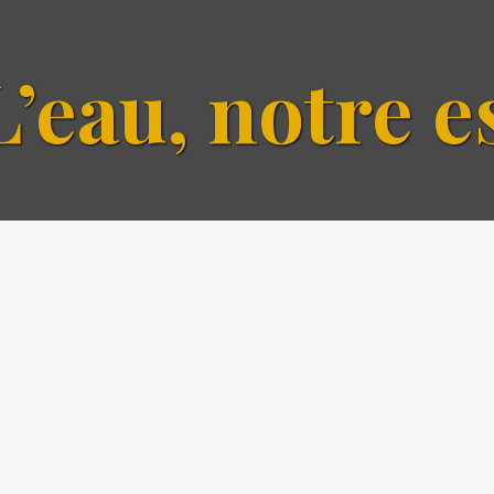
L’eau, notre e