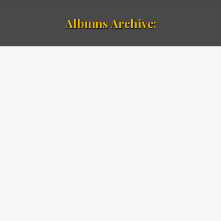
Albums Archive: